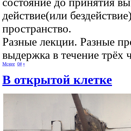
состояние до принятия выб
действие(или бездействие)
пространство.
Разные лекции. Разные пр
выдержка в течение трёх 
Mcgee
0
#
•
В открытой клетке