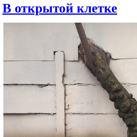
В открытой клетке