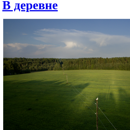
В деревне