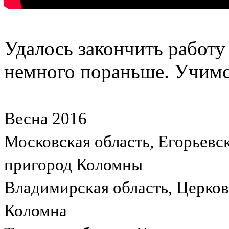
Удалось закончить работ
немного пораньше. Учимся
Весна 2016
Московская область, Егорьевс
пригород Коломны
Владимирская область, Церко
Коломна