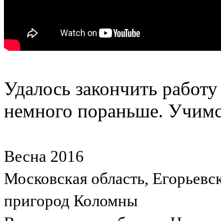
Удалось закончить работ
немного пораньше. Учимся
Весна 2016
Московская область, Егорьевс
пригород Коломны