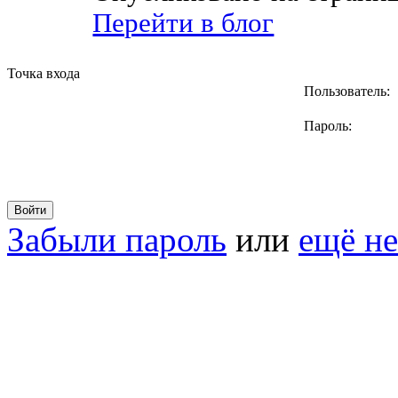
Перейти в блог
Точка входа
Пользователь:
Пароль:
Забыли пароль
или
ещё не