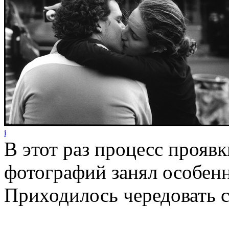
i
В этот раз процесс проявк
фотографий занял особен
Приходилось чередовать с