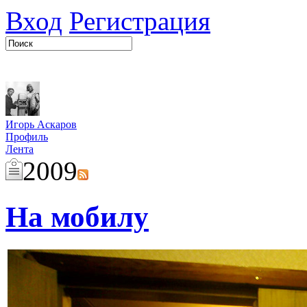
Вход
Регистрация
Игорь Аскаров
Профиль
Лента
2009
На мобилу