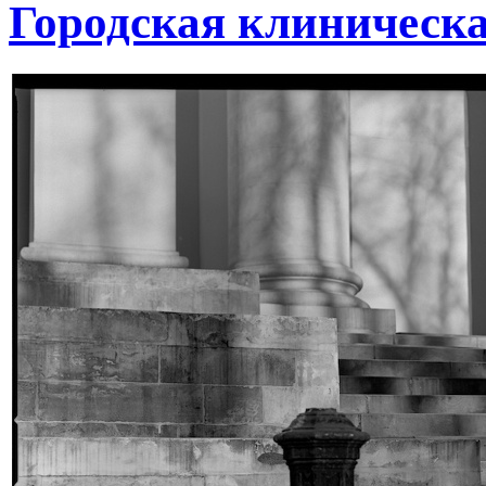
Городская клиническ