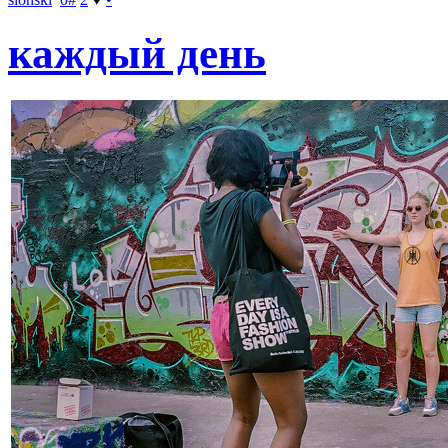
каждый день