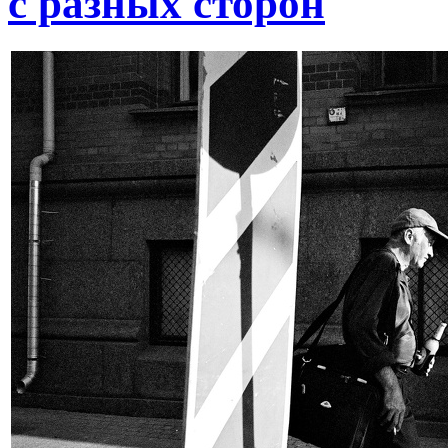
с разных сторон