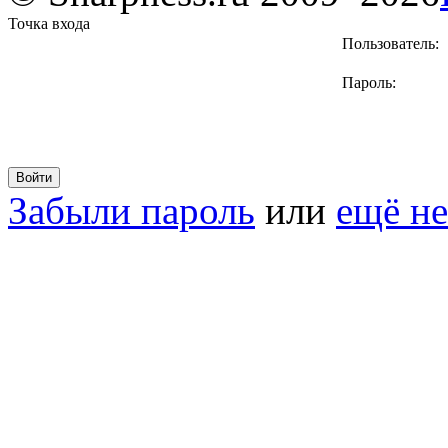
Точка входа
Пользователь:
Пароль:
Забыли пароль
или
ещё не