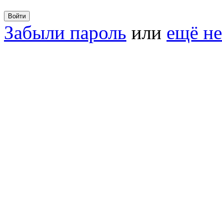
Забыли пароль
или
ещё не