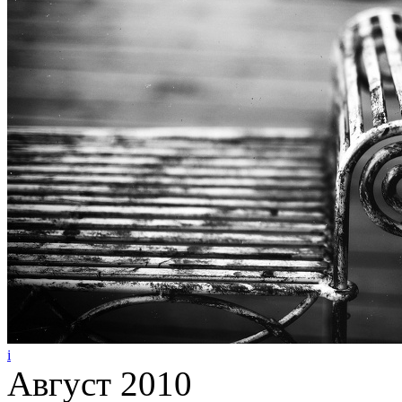
i
Август 2010