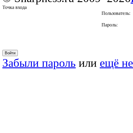
Точка входа
Пользователь:
Пароль:
Забыли пароль
или
ещё не