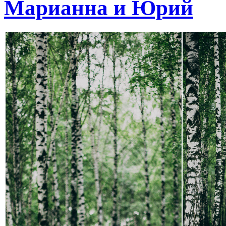
Марианна и Юрий