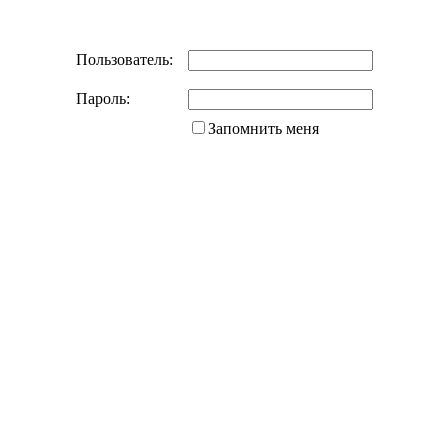
Пользователь:
Пароль:
Запомнить меня