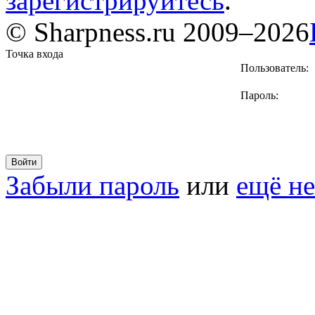
зарегистрируйтесь
.
© Sharpness.ru 2009–2026
Точка входа
Пользователь:
Пароль:
Забыли пароль
или
ещё не