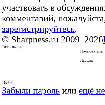
участвовать в обсуждения
комментарий, пожалуйста
зарегистрируйтесь
.
© Sharpness.ru 2009–2026
Точка входа
Пользователь:
Пароль:
Забыли пароль
или
ещё не