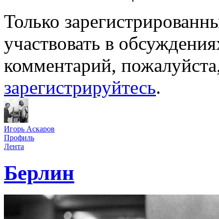
Только зарегистрированны
участвовать в обсуждения
комментарий, пожалуйста
зарегистрируйтесь
.
Игорь Аскаров
Профиль
Лента
Берлин