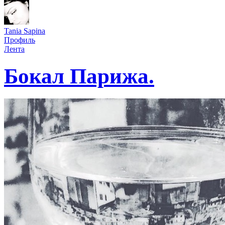
Tania Sapina
Профиль
Лента
Бокал Парижа.