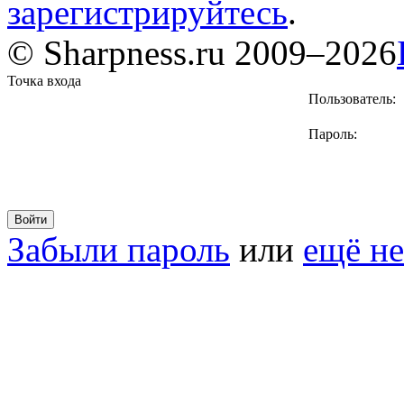
зарегистрируйтесь
.
© Sharpness.ru 2009–2026
Точка входа
Пользователь:
Пароль:
Забыли пароль
или
ещё не