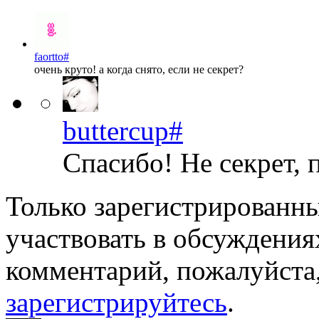
faortto
#
очень круто! а когда снято, если не секрет?
buttercup
#
Спасибо! Не секрет, 
Только зарегистрированны
участвовать в обсуждения
комментарий, пожалуйста
зарегистрируйтесь
.