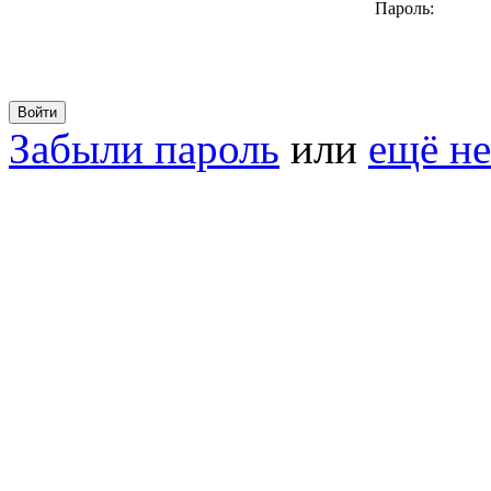
Пароль:
Забыли пароль
или
ещё не