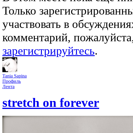
Только зарегистрированны
участвовать в обсуждения
комментарий, пожалуйста
зарегистрируйтесь
.
Tania Sapina
Профиль
Лента
stretch on forever