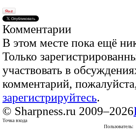
Комментарии
В этом месте пока ещё ни
Только зарегистрированны
участвовать в обсуждения
комментарий, пожалуйста
зарегистрируйтесь
.
© Sharpness.ru 2009–2026
Точка входа
Пользователь: