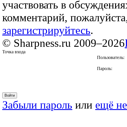
участвовать в обсуждения
комментарий, пожалуйста
зарегистрируйтесь
.
© Sharpness.ru 2009–2026
Точка входа
Пользователь:
Пароль:
Забыли пароль
или
ещё не