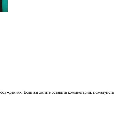
 обсуждениях. Если вы хотите оставить комментарий, пожалуйста