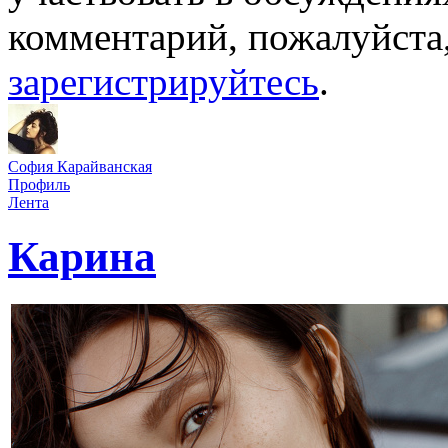
комментарий, пожалуйста
зарегистрируйтесь
.
София Карайванская
Профиль
Лента
Карина