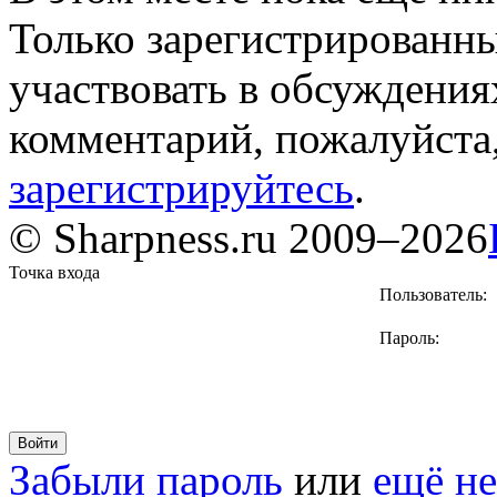
Только зарегистрированны
участвовать в обсуждения
комментарий, пожалуйста
зарегистрируйтесь
.
© Sharpness.ru 2009–2026
Точка входа
Пользователь:
Пароль:
Забыли пароль
или
ещё не