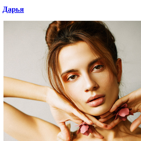
Дарья