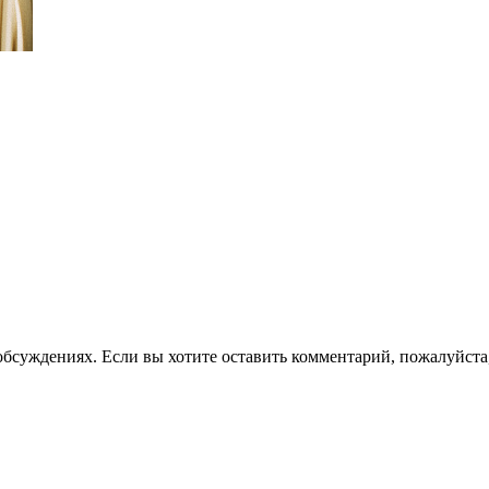
 обсуждениях. Если вы хотите оставить комментарий, пожалуйста