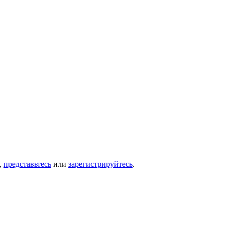
,
представьтесь
или
зарегистрируйтесь
.