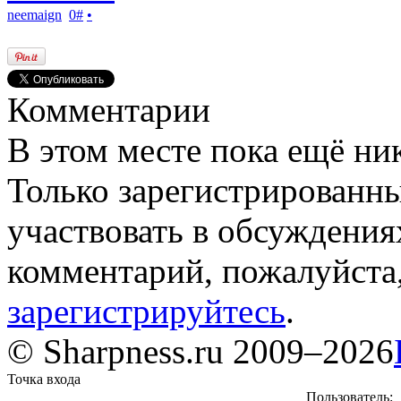
neemaign
0
#
•
Комментарии
В этом месте пока ещё ни
Только зарегистрированны
участвовать в обсуждения
комментарий, пожалуйста
зарегистрируйтесь
.
© Sharpness.ru 2009–2026
Точка входа
Пользователь: