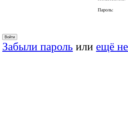
Пароль:
Забыли пароль
или
ещё не