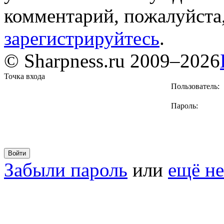
комментарий, пожалуйста
зарегистрируйтесь
.
© Sharpness.ru 2009–2026
Точка входа
Пользователь:
Пароль:
Забыли пароль
или
ещё не