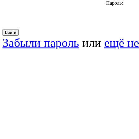
Пароль:
Забыли пароль
или
ещё не