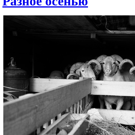
Разное осенью