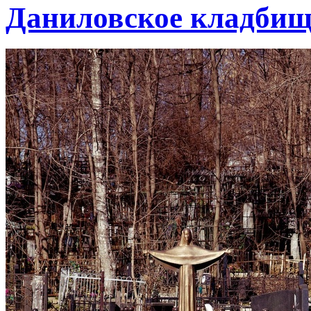
Даниловское кладбищ