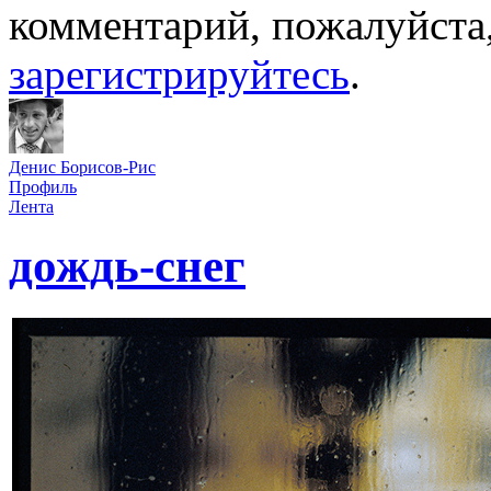
комментарий, пожалуйста
зарегистрируйтесь
.
Денис Борисов-Рис
Профиль
Лента
дождь-снег