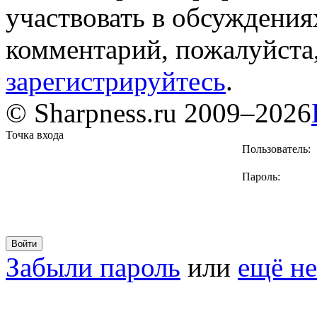
участвовать в обсуждения
комментарий, пожалуйста
зарегистрируйтесь
.
© Sharpness.ru 2009–2026
Точка входа
Пользователь:
Пароль:
Забыли пароль
или
ещё не