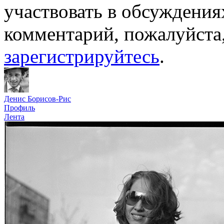
участвовать в обсуждения
комментарий, пожалуйста
зарегистрируйтесь
.
Денис Борисов-Рис
Профиль
Лента