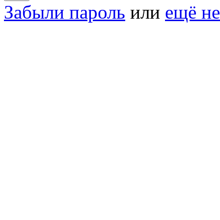
Забыли пароль
или
ещё не