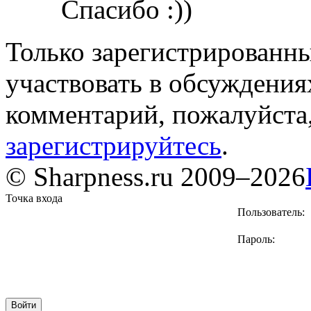
Спасибо :))
Только зарегистрированны
участвовать в обсуждения
комментарий, пожалуйста
зарегистрируйтесь
.
© Sharpness.ru 2009–2026
Точка входа
Пользователь:
Пароль: