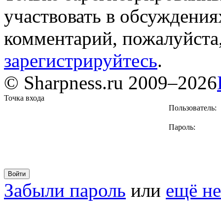
участвовать в обсуждения
комментарий, пожалуйста
зарегистрируйтесь
.
© Sharpness.ru 2009–2026
Точка входа
Пользователь:
Пароль:
Забыли пароль
или
ещё не