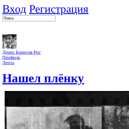
Вход
Регистрация
Денис Борисов-Рис
Профиль
Лента
Нашел плёнку