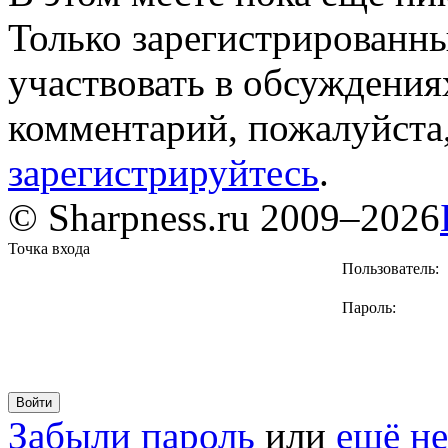
Только зарегистрированны
участвовать в обсуждения
комментарий, пожалуйста
зарегистрируйтесь
.
© Sharpness.ru 2009–2026
Точка входа
Пользователь:
Пароль:
Забыли пароль
или
ещё не