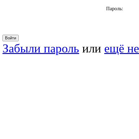
Пароль:
Забыли пароль
или
ещё не