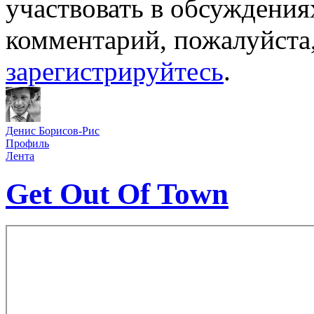
участвовать в обсуждения
комментарий, пожалуйста
зарегистрируйтесь
.
Денис Борисов-Рис
Профиль
Лента
Get Out Of Town