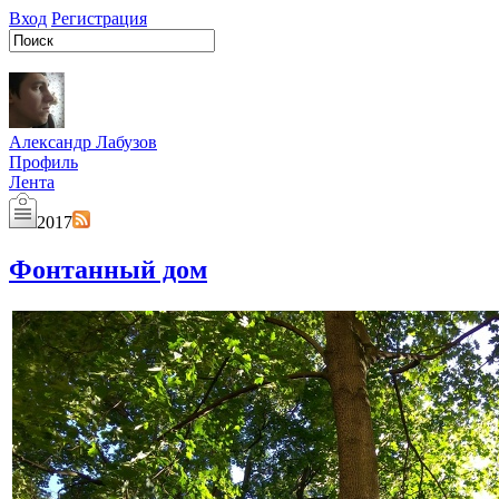
Вход
Регистрация
Александр Лабузов
Профиль
Лента
2017
Фонтанный дом