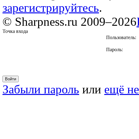
зарегистрируйтесь
.
© Sharpness.ru 2009–2026
Точка входа
Пользователь:
Пароль:
Забыли пароль
или
ещё не