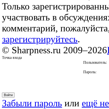
Только зарегистрированны
участвовать в обсуждения
комментарий, пожалуйста
зарегистрируйтесь
.
© Sharpness.ru 2009–2026
Точка входа
Пользователь:
Пароль:
Забыли пароль
или
ещё не