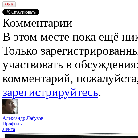
Комментарии
В этом месте пока ещё ни
Только зарегистрированны
участвовать в обсуждения
комментарий, пожалуйста
зарегистрируйтесь
.
Александр Лабузов
Профиль
Лента