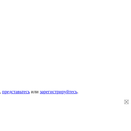
,
представьтесь
или
зарегистрируйтесь
.