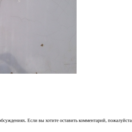
 обсуждениях. Если вы хотите оставить комментарий, пожалуйста