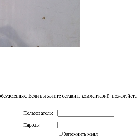
 обсуждениях. Если вы хотите оставить комментарий, пожалуйста
Пользователь:
Пароль:
Запомнить меня