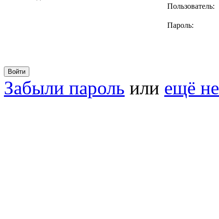
Пользователь:
Пароль:
Забыли пароль
или
ещё не