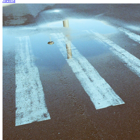
Лента