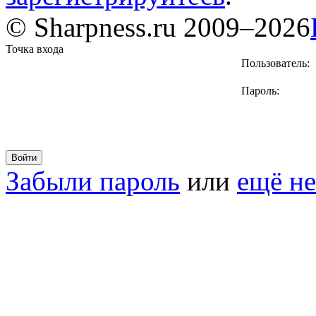
© Sharpness.ru 2009–2026
Точка входа
Пользователь:
Пароль:
Забыли пароль
или
ещё не