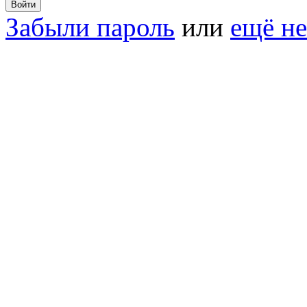
Забыли пароль
или
ещё не