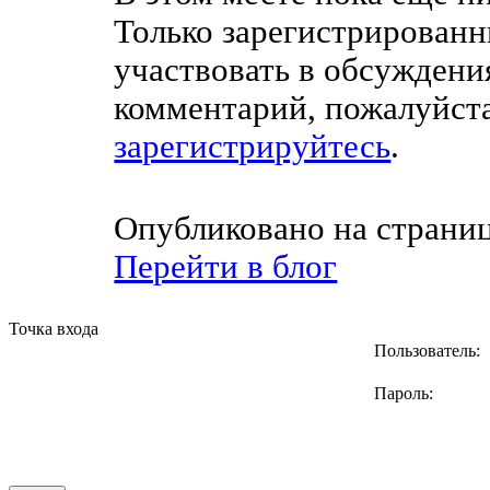
Только зарегистрированн
участвовать в обсуждени
комментарий, пожалуйст
зарегистрируйтесь
.
Опубликовано на страни
Перейти в блог
Точка входа
Пользователь:
Пароль: