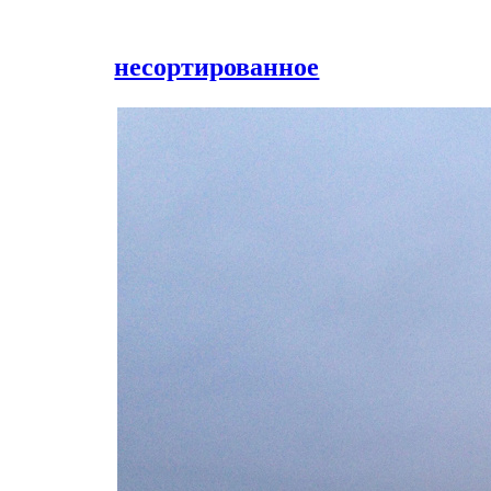
несортированное