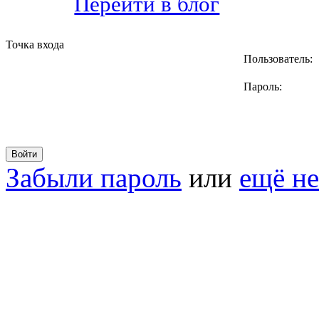
Перейти в блог
Точка входа
Пользователь:
Пароль:
Забыли пароль
или
ещё не